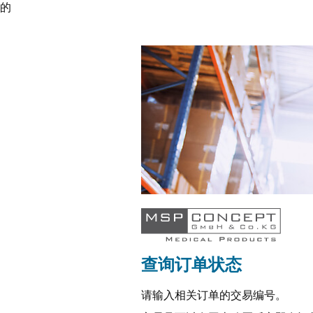
的
查询订单状态
请输入相关订单的交易编号。