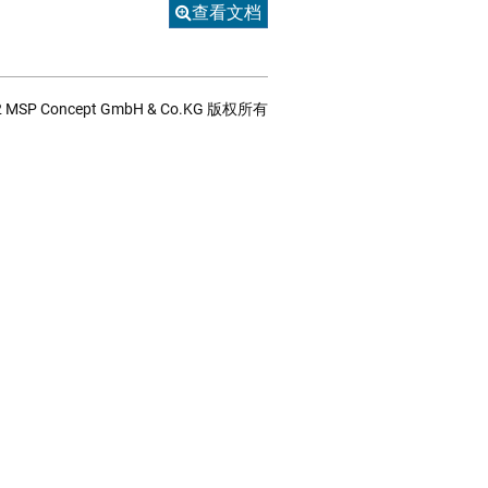
查看文档
2 MSP Concept GmbH & Co.KG 版权所有